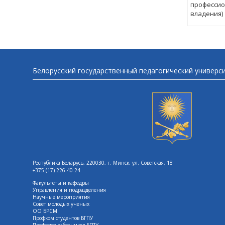
профессио
владения)
Белорусский государственный педагогический универс
Республика Беларусь, 220030, г. Минск, ул. Советская, 18
+375 (17) 226-40-24
Факультеты и кафедры
Управления и подразделения
Научные мероприятия
Совет молодых ученых
ОО БРСМ
Профком студентов БГПУ