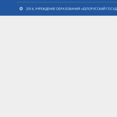
2014, УЧРЕЖДЕНИЕ ОБРАЗОВАНИЯ «БЕЛОРУССКИЙ ГОСУ