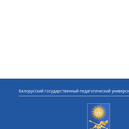
Белорусский государственный педагогический универс